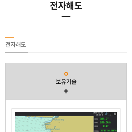
전자해도
전자해도
보유기술